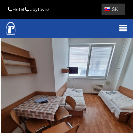
SK
Hotel
Ubytovňa