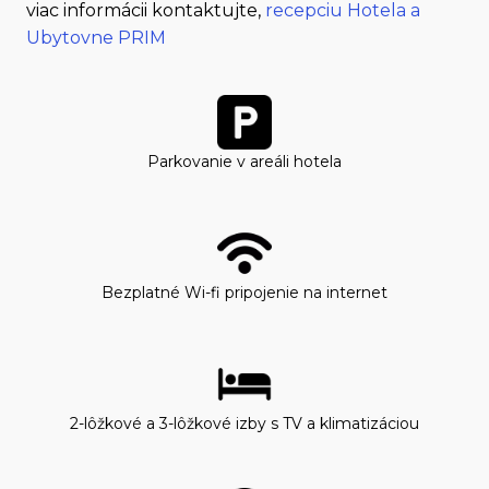
viac informácii kontaktujte,
recepciu Hotela a
Ubytovne PRIM
Parkovanie v areáli hotela
Bezplatné Wi-fi pripojenie na internet
2-lôžkové a 3-lôžkové izby s TV a klimatizáciou